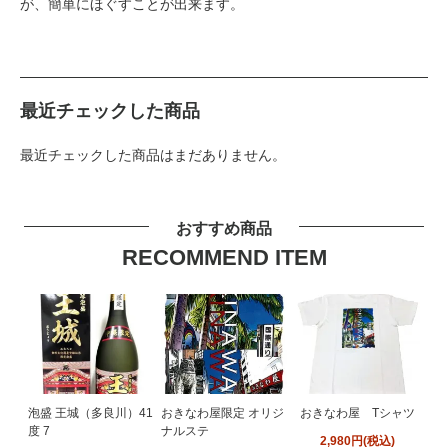
が、簡単にほぐすことが出来ます。
最近チェックした商品
最近チェックした商品はまだありません。
おすすめ商品
RECOMMEND ITEM
泡盛 王城（多良川）41
おきなわ屋限定 オリジ
おきなわ屋 Tシャツ
度 7
ナルステ
2,980円(税込)