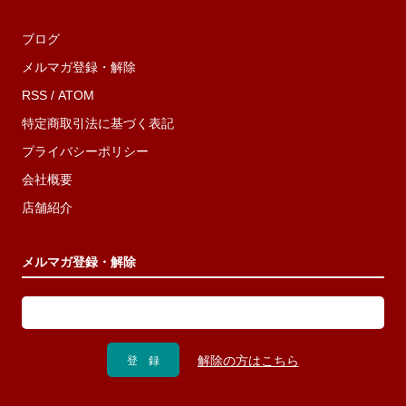
ブログ
メルマガ登録・解除
RSS
/
ATOM
特定商取引法に基づく表記
プライバシーポリシー
会社概要
店舗紹介
メルマガ登録・解除