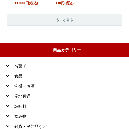
11,000円(税込)
330円(税込)
もっと見る
商品カテゴリー
お菓子
食品
泡盛・お酒
産地直送
調味料
飲み物
雑貨・民芸品など