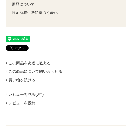
返品について
特定商取引法に基づく表記
この商品を友達に教える
この商品について問い合わせる
買い物を続ける
レビューを見る(0件)
レビューを投稿