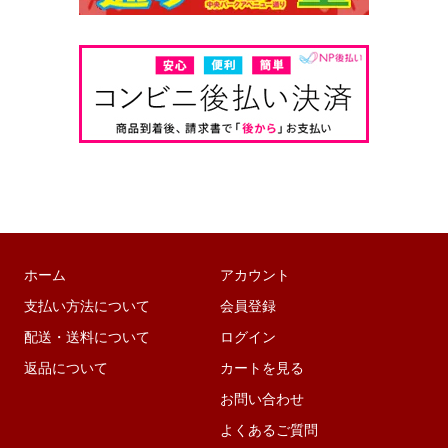
ホーム
アカウント
支払い方法について
会員登録
配送・送料について
ログイン
返品について
カートを見る
お問い合わせ
よくあるご質問