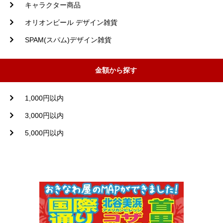
キャラクター商品
オリオンビール デザイン雑貨
SPAM(スパム)デザイン雑貨
金額から探す
1,000円以内
3,000円以内
5,000円以内