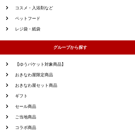
コスメ・入浴剤など
ペットフード
レジ袋・紙袋
グループから探す
【ゆうパケット対象商品】
おきなわ屋限定商品
おきなわ屋セット商品
ギフト
セール商品
ご当地商品
コラボ商品