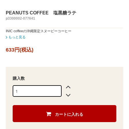
PEANUTS COFFEE 塩黒糖ラテ
p3300002-077641
INIC coffeeの沖縄限定スヌーピーコーヒー
もっと見る
633円(税込)
購入数
カートに入れる