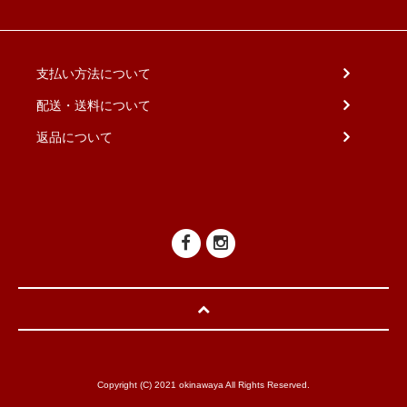
支払い方法について
配送・送料について
返品について
Copyright (C) 2021 okinawaya All Rights Reserved.