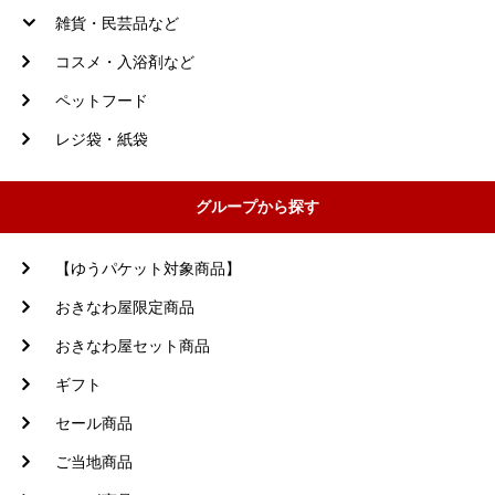
雑貨・民芸品など
コスメ・入浴剤など
ペットフード
レジ袋・紙袋
グループから探す
【ゆうパケット対象商品】
おきなわ屋限定商品
おきなわ屋セット商品
ギフト
セール商品
ご当地商品