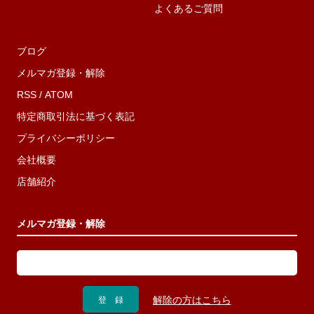
よくあるご質問
ブログ
メルマガ登録・解除
RSS
/
ATOM
特定商取引法に基づく表記
プライバシーポリシー
会社概要
店舗紹介
メルマガ登録・解除