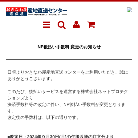
NP後払い手数料 変更のお知らせ
日頃よりおきなわ屋産地直送センターをご利用いただき、誠に
ありがとうございます。
このたび、後払いサービスを運営する株式会社ネットプロテク
ションズより
決済手数料等の改定に伴い、NP後払い手数料が変更となりま
す。
改定後の手数料は、以下の通りです。
■改定日：2024年９月30日(月)の午後以降の注文分より