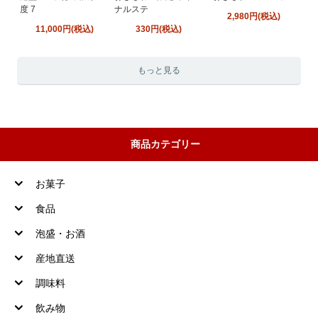
度 7
ナルステ
2,980円(税込)
11,000円(税込)
330円(税込)
もっと見る
商品カテゴリー
お菓子
食品
泡盛・お酒
産地直送
調味料
飲み物