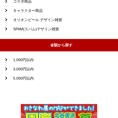
コラボ商品
キャラクター商品
オリオンビール デザイン雑貨
SPAM(スパム)デザイン雑貨
金額から探す
1,000円以内
3,000円以内
5,000円以内