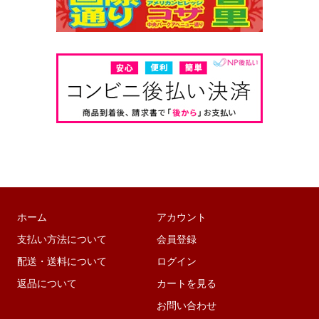
ホーム
アカウント
支払い方法について
会員登録
配送・送料について
ログイン
返品について
カートを見る
お問い合わせ