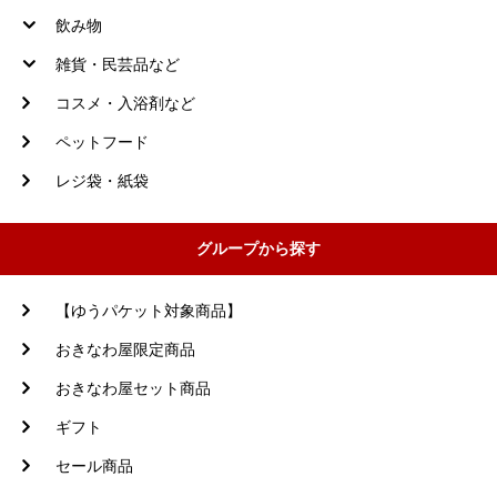
飲み物
雑貨・民芸品など
コスメ・入浴剤など
ペットフード
レジ袋・紙袋
グループから探す
【ゆうパケット対象商品】
おきなわ屋限定商品
おきなわ屋セット商品
ギフト
セール商品