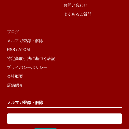
お問い合わせ
よくあるご質問
ブログ
メルマガ登録・解除
RSS
/
ATOM
特定商取引法に基づく表記
プライバシーポリシー
会社概要
店舗紹介
メルマガ登録・解除