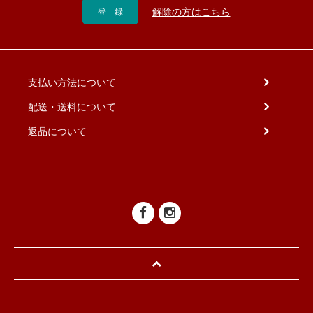
支払い方法について
配送・送料について
返品について