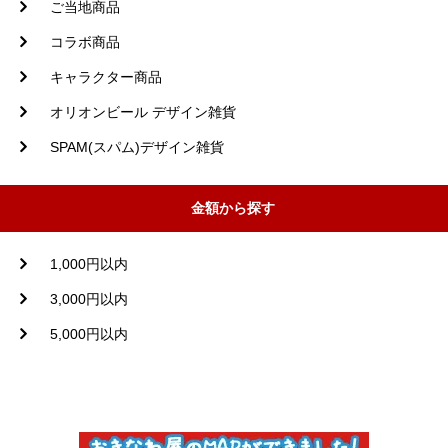
ご当地商品
コラボ商品
キャラクター商品
オリオンビール デザイン雑貨
SPAM(スパム)デザイン雑貨
金額から探す
1,000円以内
3,000円以内
5,000円以内