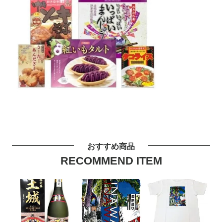
おすすめ商品
RECOMMEND ITEM