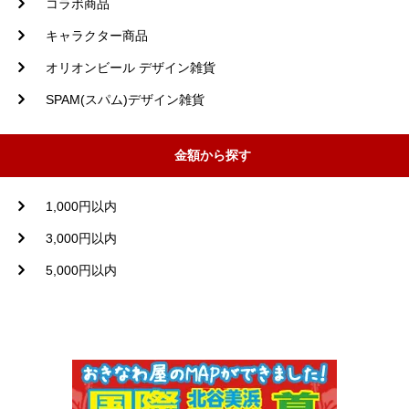
コラボ商品
キャラクター商品
オリオンビール デザイン雑貨
SPAM(スパム)デザイン雑貨
金額から探す
1,000円以内
3,000円以内
5,000円以内