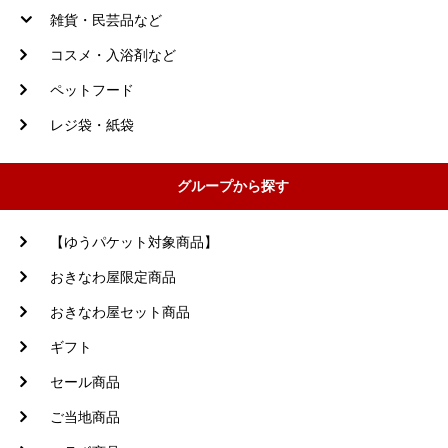
雑貨・民芸品など
コスメ・入浴剤など
ペットフード
レジ袋・紙袋
グループから探す
【ゆうパケット対象商品】
おきなわ屋限定商品
おきなわ屋セット商品
ギフト
セール商品
ご当地商品