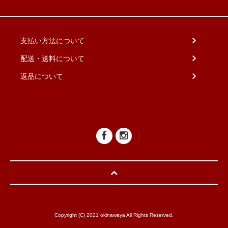
支払い方法について
配送・送料について
返品について
Copyright (C) 2021 okinawaya All Rights Reserved.