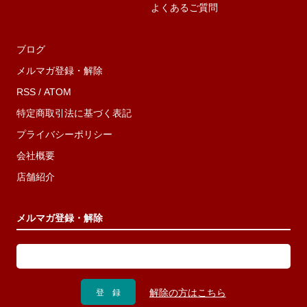
よくあるご質問
ブログ
メルマガ登録・解除
RSS
/
ATOM
特定商取引法に基づく表記
プライバシーポリシー
会社概要
店舗紹介
メルマガ登録・解除