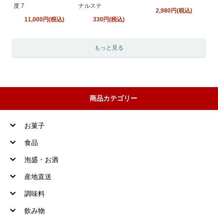
度 7
ナルステ
2,980円(税込)
11,000円(税込)
330円(税込)
もっと見る
商品カテゴリー
お菓子
食品
泡盛・お酒
産地直送
調味料
飲み物