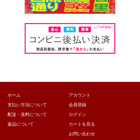
ホーム
アカウント
支払い方法について
会員登録
配送・送料について
ログイン
返品について
カートを見る
お問い合わせ