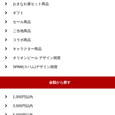
おきなわ屋セット商品
ギフト
セール商品
ご当地商品
コラボ商品
キャラクター商品
オリオンビール デザイン雑貨
SPAM(スパム)デザイン雑貨
金額から探す
1,000円以内
3,000円以内
5,000円以内