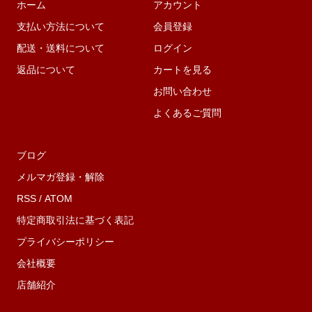
ホーム
アカウント
支払い方法について
会員登録
配送・送料について
ログイン
返品について
カートを見る
お問い合わせ
よくあるご質問
ブログ
メルマガ登録・解除
RSS
/
ATOM
特定商取引法に基づく表記
プライバシーポリシー
会社概要
店舗紹介