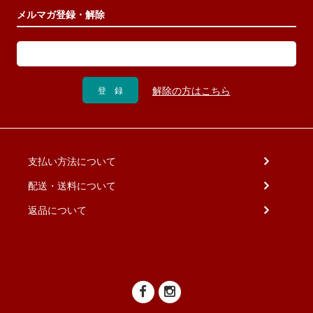
メルマガ登録・解除
支払い方法について
配送・送料について
返品について