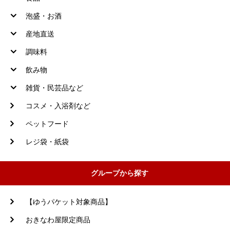
泡盛・お酒
産地直送
調味料
飲み物
雑貨・民芸品など
コスメ・入浴剤など
ペットフード
レジ袋・紙袋
グループから探す
【ゆうパケット対象商品】
おきなわ屋限定商品