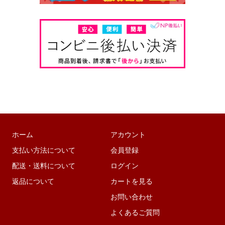
ホーム
アカウント
支払い方法について
会員登録
配送・送料について
ログイン
返品について
カートを見る
お問い合わせ
よくあるご質問