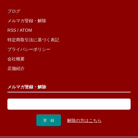
ブログ
メルマガ登録・解除
RSS
/
ATOM
特定商取引法に基づく表記
プライバシーポリシー
会社概要
店舗紹介
メルマガ登録・解除