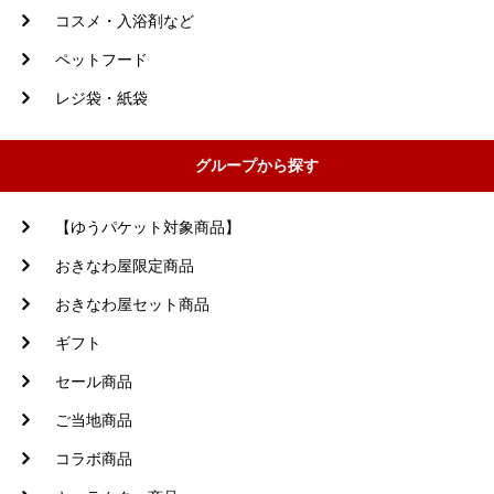
コスメ・入浴剤など
ペットフード
レジ袋・紙袋
グループから探す
【ゆうパケット対象商品】
おきなわ屋限定商品
おきなわ屋セット商品
ギフト
セール商品
ご当地商品
コラボ商品