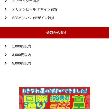
キャラクター商品
オリオンビール デザイン雑貨
SPAM(スパム)デザイン雑貨
金額から探す
1,000円以内
3,000円以内
5,000円以内