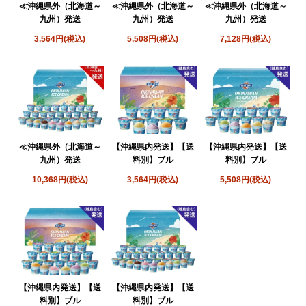
≪沖縄県外（北海道～
≪沖縄県外（北海道～
≪沖縄県外（北海道～
九州）発送
九州）発送
九州）発送
3,564円(税込)
5,508円(税込)
7,128円(税込)
≪沖縄県外（北海道～
【沖縄県内発送】【送
【沖縄県内発送】【送
九州）発送
料別】ブル
料別】ブル
10,368円(税込)
3,564円(税込)
5,508円(税込)
【沖縄県内発送】【送
【沖縄県内発送】【送
料別】ブル
料別】ブル