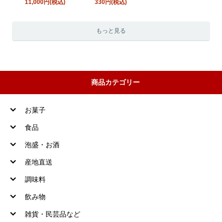
11,000円(税込)
330円(税込)
もっと見る
商品カテゴリー
お菓子
食品
泡盛・お酒
産地直送
調味料
飲み物
雑貨・民芸品など