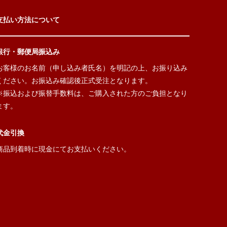
支払い方法について
銀行・郵便局振込み
お客様のお名前（申し込み者氏名）を明記の上、お振り込み
ください。お振込み確認後正式受注となります。
※振込および振替手数料は、ご購入された方のご負担となり
ます。
代金引換
商品到着時に現金にてお支払いください。