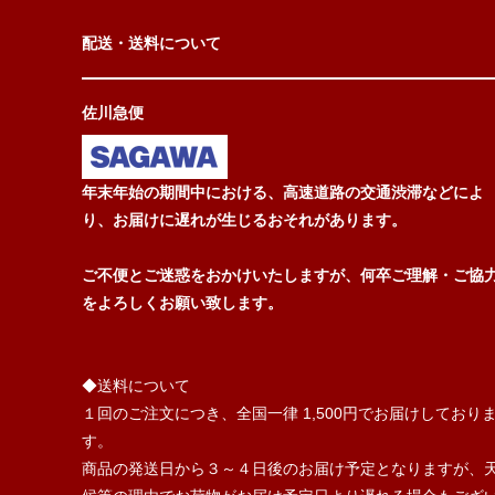
配送・送料について
佐川急便
年末年始の期間中における、高速道路の交通渋滞などによ
り、お届けに遅れが生じるおそれがあります。
ご不便とご迷惑をおかけいたしますが、何卒ご理解・ご協
をよろしくお願い致します。
◆送料について
１回のご注文につき、全国一律 1,500円でお届けしており
す。
商品の発送日から３～４日後のお届け予定となりますが、