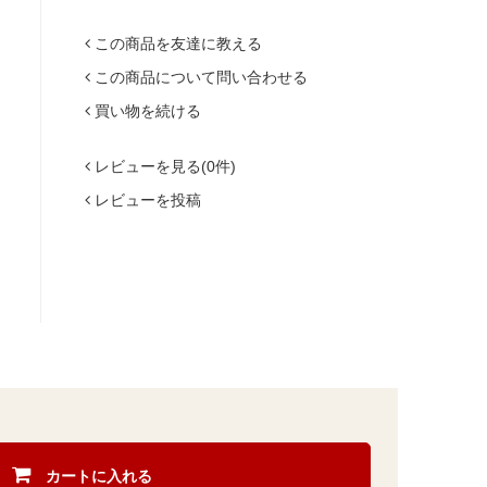
この商品を友達に教える
この商品について問い合わせる
買い物を続ける
レビューを見る(0件)
レビューを投稿
カートに入れる