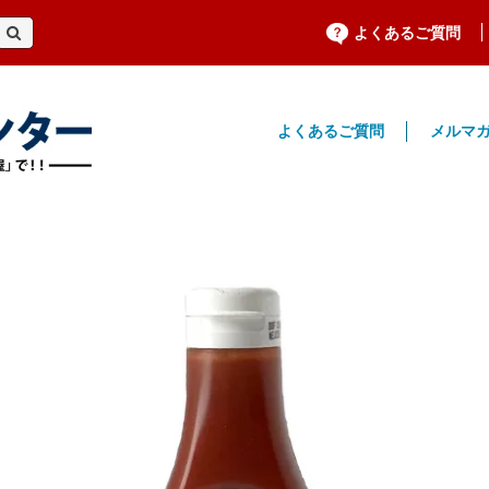
よくあるご質問
よくあるご質問
メルマ