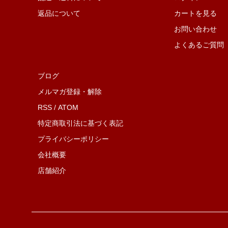
返品について
カートを見る
お問い合わせ
よくあるご質問
ブログ
メルマガ登録・解除
RSS
/
ATOM
特定商取引法に基づく表記
プライバシーポリシー
会社概要
店舗紹介