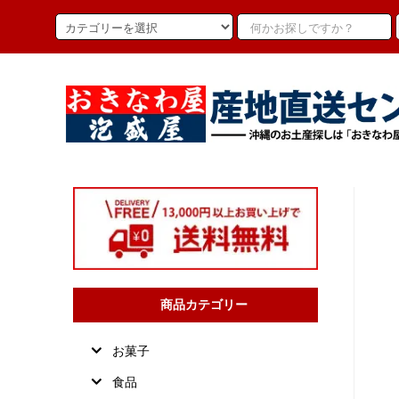
商品カテゴリー
お菓子
食品