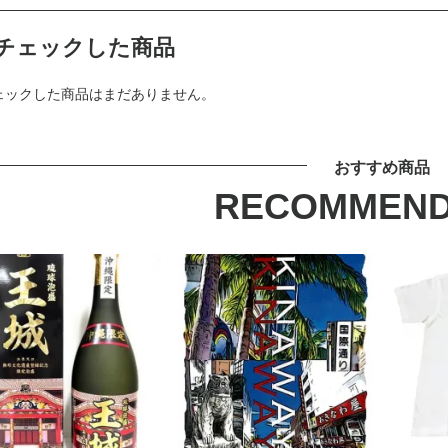
チェックした商品
ェックした商品はまだありません。
おすすめ商品
RECOMMEND