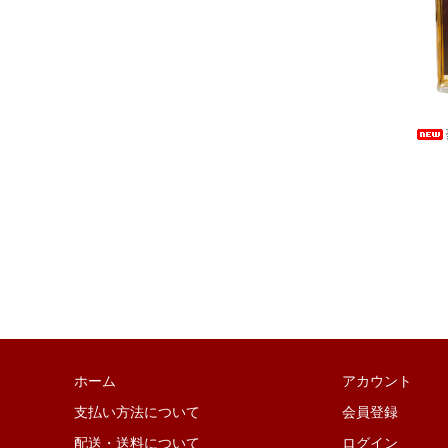
ホーム
アカウント
支払い方法について
会員登録
配送・送料について
ログイン