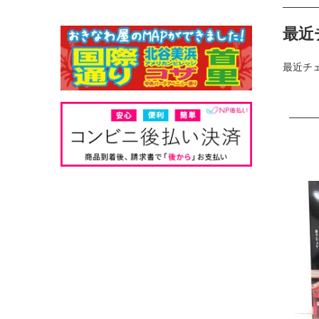
最近
最近チ