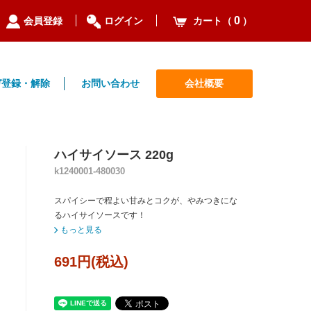
0
カート（
）
会員登録
ログイン
ガ登録・解除
お問い合わせ
会社概要
ハイサイソース 220g
k1240001-480030
スパイシーで程よい甘みとコクが、やみつきにな
るハイサイソースです！
もっと見る
691円(税込)