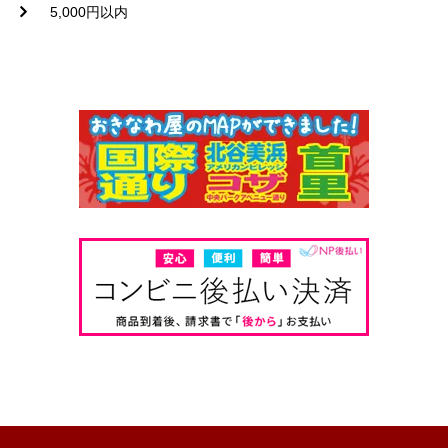
5,000円以内