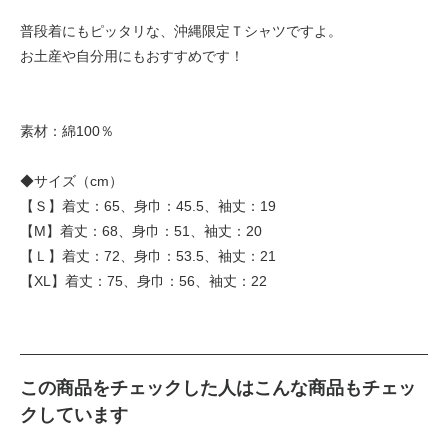
普段着にもピッタリな、沖縄限定Ｔシャツですよ。
お土産や自分用にもおすすめです！
素材：綿100％
◆サイズ（cm）
【Ｓ】着丈：65、身巾：45.5、袖丈：19
【M】着丈：68、身巾：51、袖丈：20
【Ｌ】着丈：72、身巾：53.5、袖丈：21
【XL】着丈：75、身巾：56、袖丈：22
この商品をチェックした人はこんな商品もチェッ
クしています