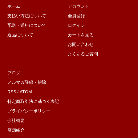
ホーム
アカウント
支払い方法について
会員登録
配送・送料について
ログイン
返品について
カートを見る
お問い合わせ
よくあるご質問
ブログ
メルマガ登録・解除
RSS
/
ATOM
特定商取引法に基づく表記
プライバシーポリシー
会社概要
店舗紹介