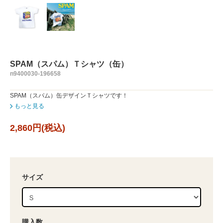
SPAM（スパム）Ｔシャツ（缶）
n9400030-196658
SPAM（スパム）缶デザインＴシャツです！
もっと見る
2,860円(税込)
サイズ
購入数