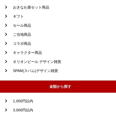
おきなわ屋セット商品
ギフト
セール商品
ご当地商品
コラボ商品
キャラクター商品
オリオンビール デザイン雑貨
SPAM(スパム)デザイン雑貨
金額から探す
1,000円以内
3,000円以内