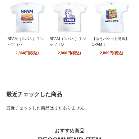
SPAM（スパム）Ｔシ
SPAM（スパム）Ｔシ
【ゆうパケット発送】
ャツ（バ
ャツ（O
SPAM（
2,860円(税込)
2,860円(税込)
2,860円(税込)
最近チェックした商品
最近チェックした商品はまだありません。
おすすめ商品