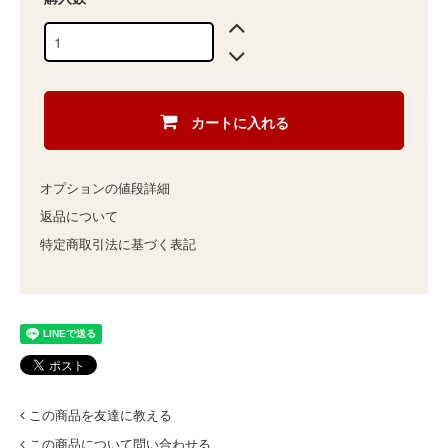
カートに入れる
オプションの値段詳細
返品について
特定商取引法に基づく表記
この商品を友達に教える
この商品について問い合わせる