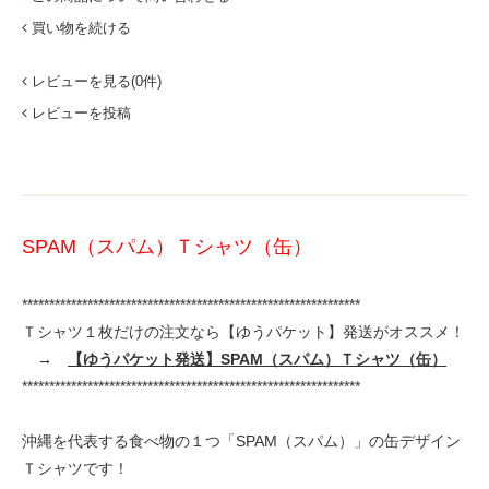
買い物を続ける
レビューを見る(0件)
レビューを投稿
SPAM（スパム）Ｔシャツ（缶）
**************************************************************
Ｔシャツ１枚だけの注文なら【ゆうパケット】発送がオススメ！
→
【ゆうパケット発送】SPAM（スパム）Ｔシャツ（缶）
**************************************************************
沖縄を代表する食べ物の１つ「SPAM（スパム）」の缶デザイン
Ｔシャツです！