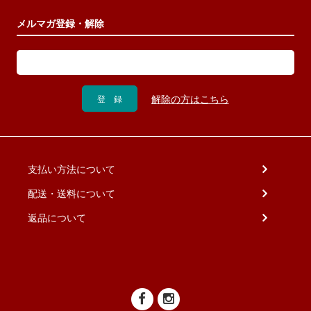
メルマガ登録・解除
支払い方法について
配送・送料について
返品について