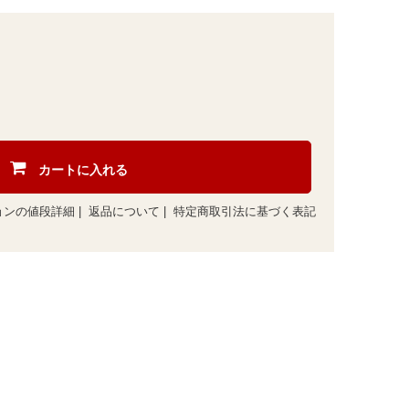
カートに入れる
ョンの値段詳細
|
返品について
|
特定商取引法に基づく表記