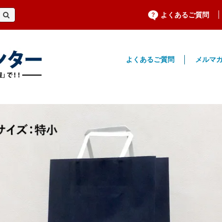
よくあるご質問
よくあるご質問
メルマ