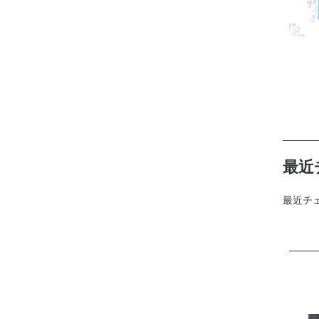
最近
最近チ