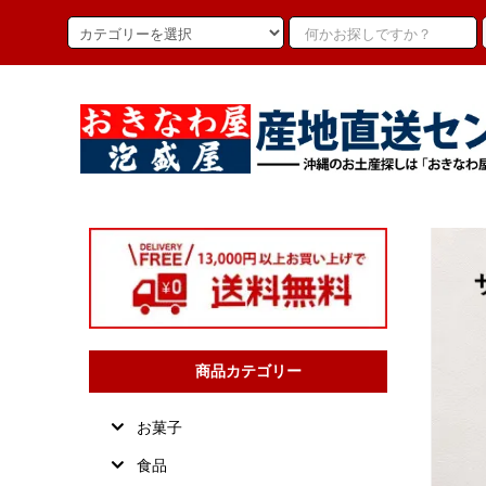
商品カテゴリー
お菓子
食品