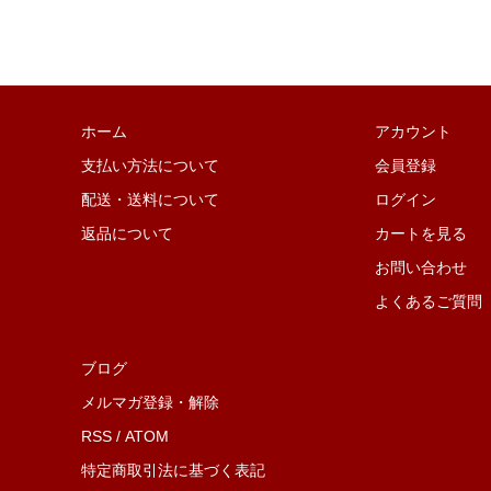
ホーム
アカウント
支払い方法について
会員登録
配送・送料について
ログイン
返品について
カートを見る
お問い合わせ
よくあるご質問
ブログ
メルマガ登録・解除
RSS
/
ATOM
特定商取引法に基づく表記