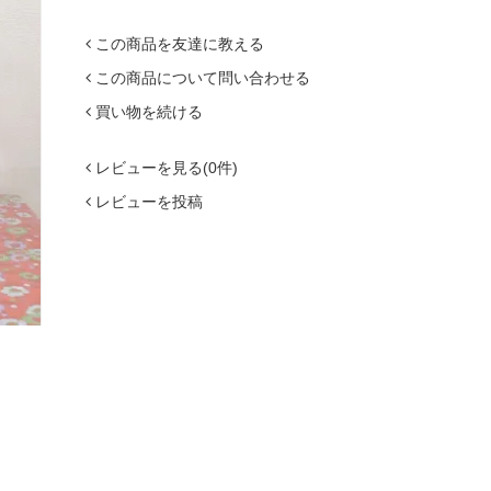
この商品を友達に教える
この商品について問い合わせる
買い物を続ける
レビューを見る(0件)
レビューを投稿