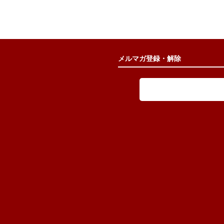
メルマガ登録・解除