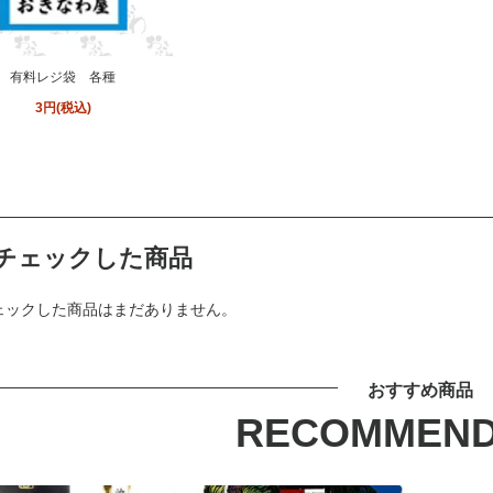
有料レジ袋 各種
3円(税込)
チェックした商品
ェックした商品はまだありません。
おすすめ商品
RECOMMEND