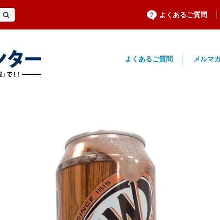
よくあるご質問
よくあるご質問
メルマ