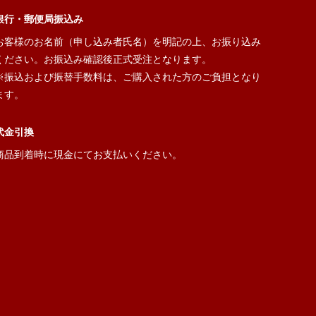
銀行・郵便局振込み
お客様のお名前（申し込み者氏名）を明記の上、お振り込み
ください。お振込み確認後正式受注となります。
※振込および振替手数料は、ご購入された方のご負担となり
ます。
代金引換
商品到着時に現金にてお支払いください。