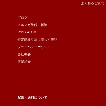
よくあるご質問
ブログ
メルマガ登録・解除
RSS
/
ATOM
特定商取引法に基づく表記
プライバシーポリシー
会社概要
店舗紹介
配送・送料について