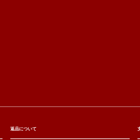
返品について