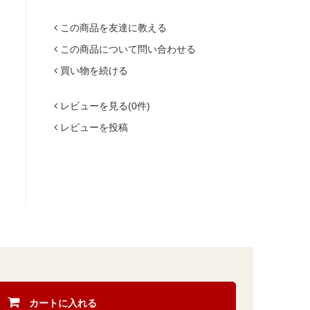
この商品を友達に教える
この商品について問い合わせる
買い物を続ける
レビューを見る(0件)
レビューを投稿
カートに入れる