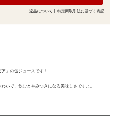
返品について
|
特定商取引法に基づく表記
ビア」の缶ジュースです！
味わいで、飲むとやみつきになる美味しさですよ。