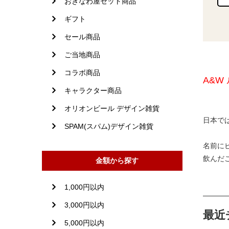
おきなわ屋セット商品
ギフト
セール商品
ご当地商品
コラボ商品
A&W 
キャラクター商品
オリオンビール デザイン雑貨
日本で
SPAM(スパム)デザイン雑貨
名前に
飲んだ
金額から探す
1,000円以内
3,000円以内
最近
5,000円以内