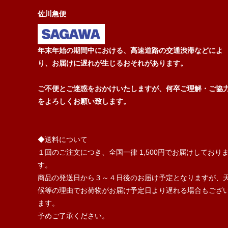
佐川急便
年末年始の期間中における、高速道路の交通渋滞などによ
り、お届けに遅れが生じるおそれがあります。
ご不便とご迷惑をおかけいたしますが、何卒ご理解・ご協
をよろしくお願い致します。
◆送料について
１回のご注文につき、全国一律 1,500円でお届けしており
す。
商品の発送日から３～４日後のお届け予定となりますが、
候等の理由でお荷物がお届け予定日より遅れる場合もござ
ます。
予めご了承ください。