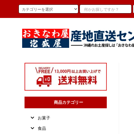
商品カテゴリー
お菓子
食品