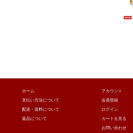
ホーム
アカウント
支払い方法について
会員登録
配送・送料について
ログイン
返品について
カートを見る
お問い合わせ