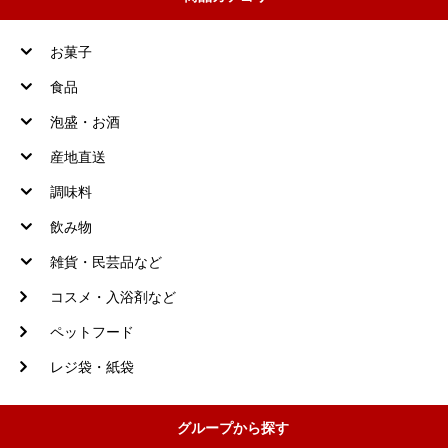
お菓子
食品
泡盛・お酒
産地直送
調味料
飲み物
雑貨・民芸品など
コスメ・入浴剤など
ペットフード
レジ袋・紙袋
グループから探す