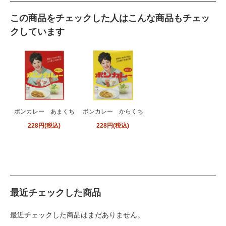
この商品をチェックした人はこんな商品もチェッ
クしています
ボンカレー あまくち
ボンカレー からくち
228円(税込)
228円(税込)
最近チェックした商品
最近チェックした商品はまだありません。