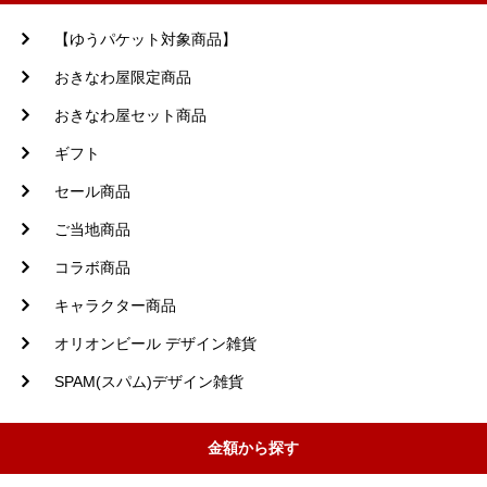
【ゆうパケット対象商品】
おきなわ屋限定商品
おきなわ屋セット商品
ギフト
セール商品
ご当地商品
コラボ商品
キャラクター商品
オリオンビール デザイン雑貨
SPAM(スパム)デザイン雑貨
金額から探す