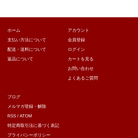
ホーム
アカウント
支払い方法について
会員登録
配送・送料について
ログイン
返品について
カートを見る
お問い合わせ
よくあるご質問
ブログ
メルマガ登録・解除
RSS
/
ATOM
特定商取引法に基づく表記
プライバシーポリシー