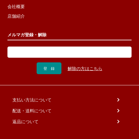
会社概要
店舗紹介
メルマガ登録・解除
支払い方法について
配送・送料について
返品について