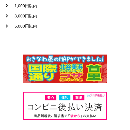
1,000円以内
3,000円以内
5,000円以内