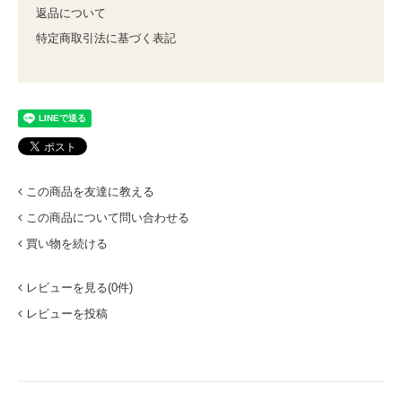
返品について
特定商取引法に基づく表記
この商品を友達に教える
この商品について問い合わせる
買い物を続ける
レビューを見る(0件)
レビューを投稿