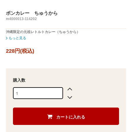
ボンカレー ちゅうから
m4000013-114202
沖縄限定の元祖レトルトカレー（ちゅうから）
もっと見る
228円(税込)
購入数
カートに入れる