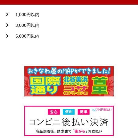
1,000円以内
3,000円以内
5,000円以内