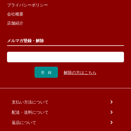
プライバシーポリシー
会社概要
店舗紹介
メルマガ登録・解除
支払い方法について
配送・送料について
返品について