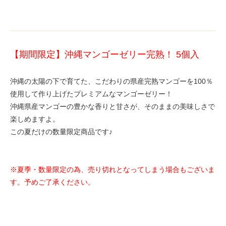
【期間限定】沖縄マンゴーゼリー完熟！ 5個入
沖縄の太陽の下で育てた、こだわりの県産完熟マンゴーを100％
使用して作り上げたプレミアムなマンゴーゼリー！
沖縄県産マンゴーの豊かな香りと甘さが、そのままの美味しさで
楽しめますよ。
この夏だけの数量限定商品です♪
※夏季・数量限定の為、売り切れとなってしまう場合もございま
す。予めご了承ください。