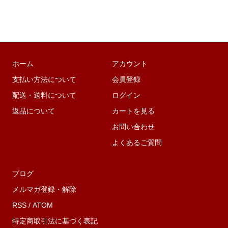
ホーム
アカウント
支払い方法について
会員登録
配送・送料について
ログイン
返品について
カートを見る
お問い合わせ
よくあるご質問
ブログ
メルマガ登録・解除
RSS
/
ATOM
特定商取引法に基づく表記