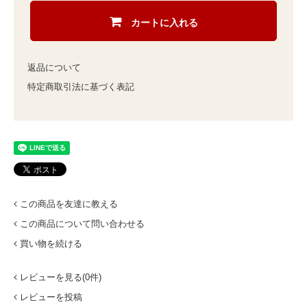
カートに入れる
返品について
特定商取引法に基づく表記
この商品を友達に教える
この商品について問い合わせる
買い物を続ける
レビューを見る(0件)
レビューを投稿