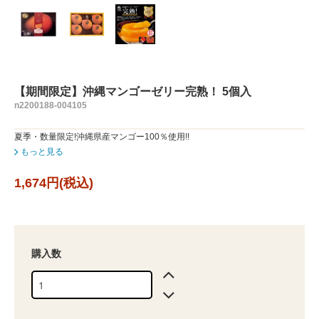
【期間限定】沖縄マンゴーゼリー完熟！ 5個入
n2200188-004105
夏季・数量限定!沖縄県産マンゴー100％使用!!
もっと見る
1,674円(税込)
購入数