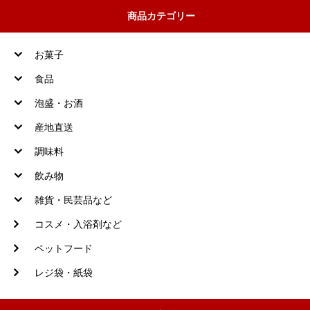
商品カテゴリー
お菓子
食品
泡盛・お酒
産地直送
調味料
飲み物
雑貨・民芸品など
コスメ・入浴剤など
ペットフード
レジ袋・紙袋