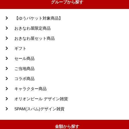
グループから探す
【ゆうパケット対象商品】
おきなわ屋限定商品
おきなわ屋セット商品
ギフト
セール商品
ご当地商品
コラボ商品
キャラクター商品
オリオンビール デザイン雑貨
SPAM(スパム)デザイン雑貨
金額から探す