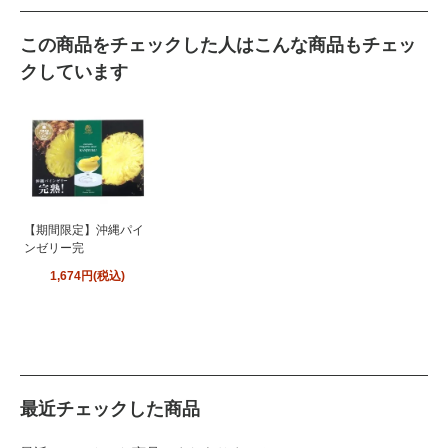
この商品をチェックした人はこんな商品もチェッ
クしています
【期間限定】沖縄パイ
ンゼリー完
1,674円(税込)
最近チェックした商品