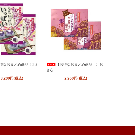
得なおまとめ商品！】紅
【お得なおまとめ商品！】お
きな
3,200円(税込)
2,950円(税込)