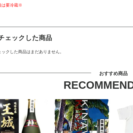
後は要冷蔵※
チェックした商品
ェックした商品はまだありません。
おすすめ商品
RECOMMEND