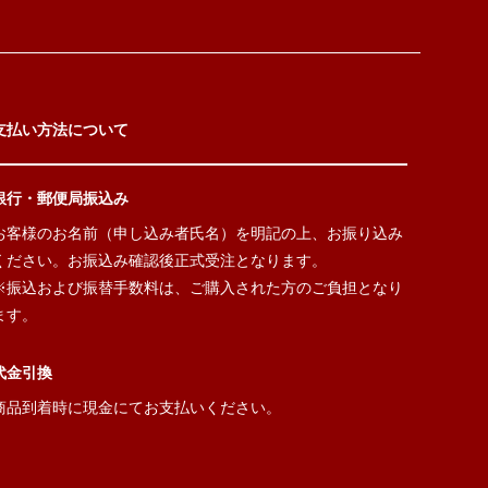
支払い方法について
銀行・郵便局振込み
お客様のお名前（申し込み者氏名）を明記の上、お振り込み
ください。お振込み確認後正式受注となります。
※振込および振替手数料は、ご購入された方のご負担となり
ます。
代金引換
商品到着時に現金にてお支払いください。