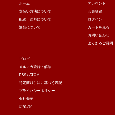
ホーム
アカウント
支払い方法について
会員登録
配送・送料について
ログイン
返品について
カートを見る
お問い合わせ
よくあるご質問
ブログ
メルマガ登録・解除
RSS
/
ATOM
特定商取引法に基づく表記
プライバシーポリシー
会社概要
店舗紹介