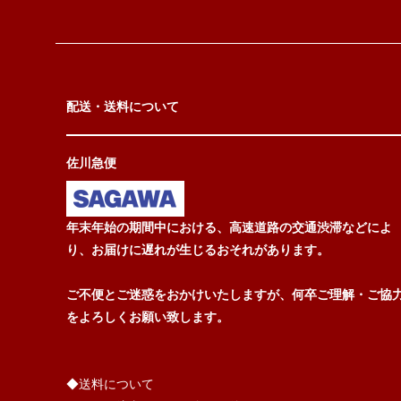
配送・送料について
佐川急便
年末年始の期間中における、高速道路の交通渋滞などによ
り、お届けに遅れが生じるおそれがあります。
ご不便とご迷惑をおかけいたしますが、何卒ご理解・ご協
をよろしくお願い致します。
◆送料について