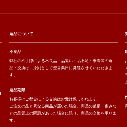
返品について
不良品
弊社の不手際による不良品・品違い・品不足・未着等の返
品・交換は、原則として翌営業日に発送させていただきま
す。
返品期限
力
お客様のご都合による交換はお受け致しかねます。
ご注文の品と異なる商品が届いた場合、商品の破損・傷みな
どの品質上の問題があった場合に限り、商品の交換を承りま
す。