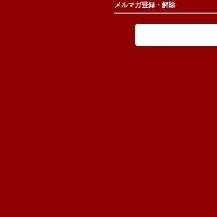
メルマガ登録・解除