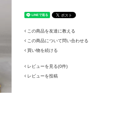
この商品を友達に教える
この商品について問い合わせる
買い物を続ける
レビューを見る(0件)
レビューを投稿