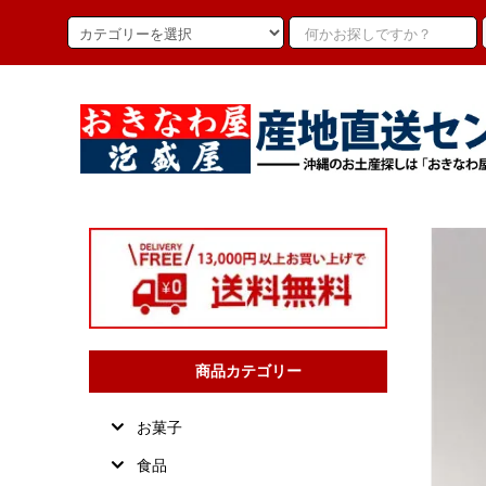
商品カテゴリー
お菓子
食品