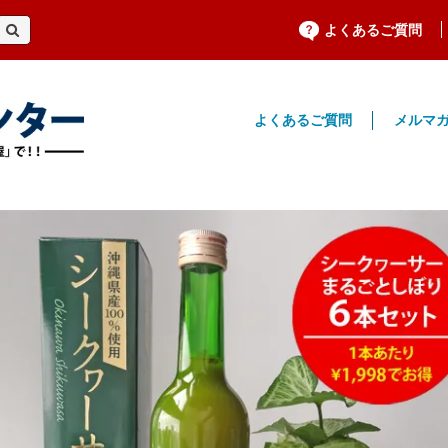
よくあるご質問
よくあるご質問
メルマ