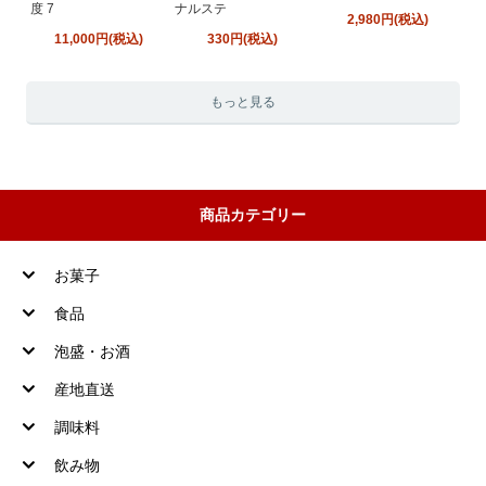
度 7
ナルステ
2,980円(税込)
11,000円(税込)
330円(税込)
もっと見る
商品カテゴリー
お菓子
食品
泡盛・お酒
産地直送
調味料
飲み物