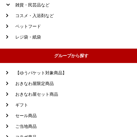
雑貨・民芸品など
コスメ・入浴剤など
ペットフード
レジ袋・紙袋
グループから探す
【ゆうパケット対象商品】
おきなわ屋限定商品
おきなわ屋セット商品
ギフト
セール商品
ご当地商品