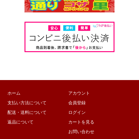
ホーム
アカウント
支払い方法について
会員登録
配送・送料について
ログイン
返品について
カートを見る
お問い合わせ