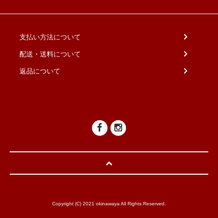
支払い方法について
配送・送料について
返品について
Copyright (C) 2021 okinawaya All Rights Reserved.