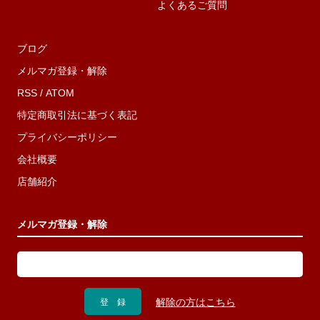
よくあるご質問
ブログ
メルマガ登録・解除
RSS
/
ATOM
特定商取引法に基づく表記
プライバシーポリシー
会社概要
店舗紹介
メルマガ登録・解除