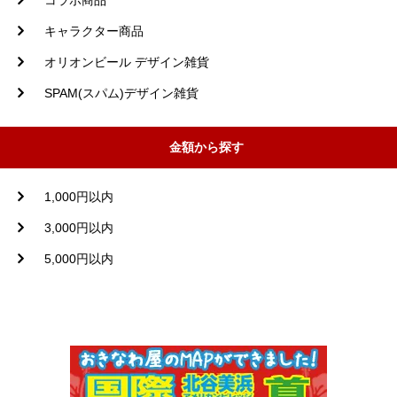
コラボ商品
キャラクター商品
オリオンビール デザイン雑貨
SPAM(スパム)デザイン雑貨
金額から探す
1,000円以内
3,000円以内
5,000円以内