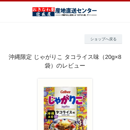
ショップへ戻る
沖縄限定 じゃがりこ タコライス味（20g×8
袋）のレビュー