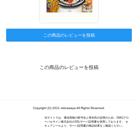
この商品のレビューを投稿
この商品のレビューを投稿
Copyright (C) 2021 okinawaya All Rights Reserved.
当サイトでは、通信情報の暗号化と実在性の証明のため、GMOグロ
ーバルサイン株式会社のSSLサーバ証明書を使用しております。 セ
キュアシールより、サーバ証明書の検証結果をご確認ください。