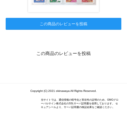
この商品のレビューを投稿
この商品のレビューを投稿
Copyright (C) 2021 okinawaya All Rights Reserved.
当サイトでは、通信情報の暗号化と実在性の証明のため、GMOグロ
ーバルサイン株式会社のSSLサーバ証明書を使用しております。 セ
キュアシールより、サーバ証明書の検証結果をご確認ください。