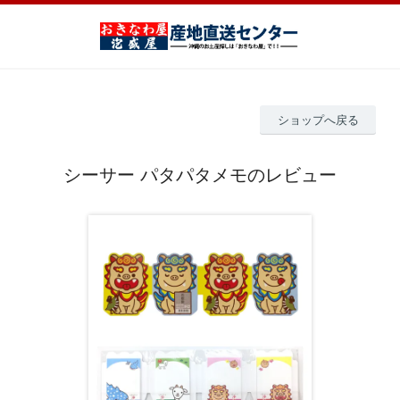
ショップへ戻る
シーサー パタパタメモのレビュー