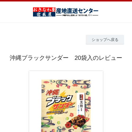
ショップへ戻る
沖縄ブラックサンダー 20袋入のレビュー