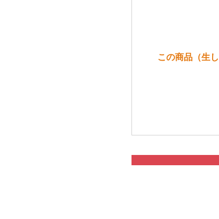
この商品（生しぼ